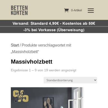
0-Artikel
0-Artikel
Start
/ Produkte verschlagwortet mit
„Massivholzbett“
Massivholzbett
Ergebnisse 1 – 9 von 19 werden angezeigt