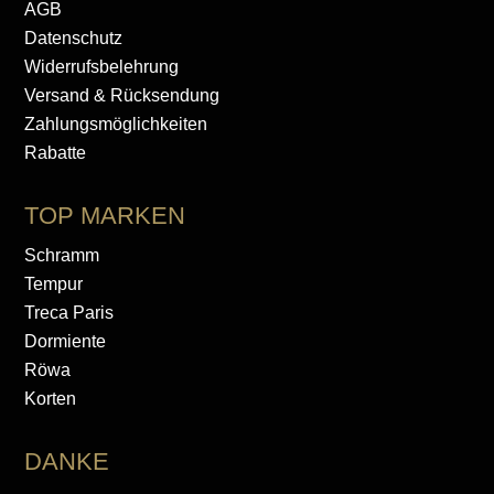
AGB
Datenschutz
Widerrufsbelehrung
Versand & Rücksendung
Zahlungsmöglichkeiten
Rabatte
TOP MARKEN
Schramm
Tempur
Treca Paris
Dormiente
Röwa
Korten
DANKE