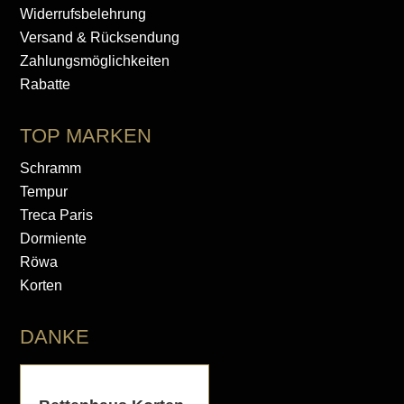
Widerrufsbelehrung
Versand & Rücksendung
Zahlungsmöglichkeiten
Rabatte
TOP MARKEN
Schramm
Tempur
Treca Paris
Dormiente
Röwa
Korten
DANKE