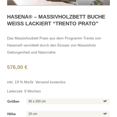
HASENA® – MASSIVHOLZBETT BUCHE
WEISS LACKIERT “TRENTO PRATO”
Das Massivhozbett Prato aus dem Programm Trento von
Hasena® vermittelt durch den Einsatz von Massivholz
Geborgenheit und Naturnähe.
576,00
€
inkl. 19 % MwSt.
Versand kostenlos
Lieferzeit:
9 Wochen
Größen
Höhe