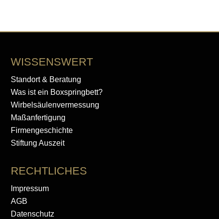
WISSENSWERT
Standort & Beratung
Was ist ein Boxspringbett?
Wirbelsäulenvermessung
Maßanfertigung
Firmengeschichte
Stiftung Auszeit
RECHTLICHES
Impressum
AGB
Datenschutz