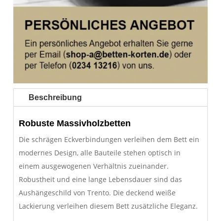
Beschreibung
Robuste Massivholzbetten
Die schrägen Eckverbindungen verleihen dem Bett ein
modernes Design, alle Bauteile stehen optisch in
einem ausgewogenen Verhältnis zueinander.
Robustheit und eine lange Lebensdauer sind das
Aushängeschild von Trento. Die deckend weiße
Lackierung verleihen diesem Bett zusätzliche Eleganz.