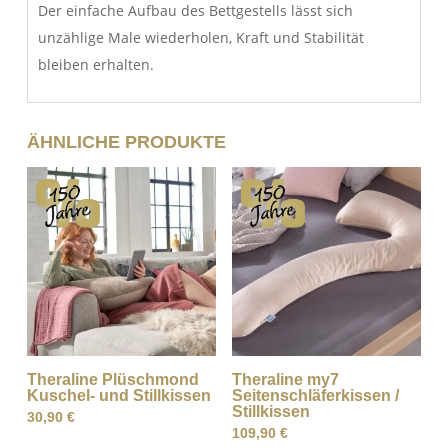
Der einfache Aufbau des Bettgestells lässt sich
unzählige Male wiederholen, Kraft und Stabilität
bleiben erhalten.
ÄHNLICHE PRODUKTE
Theraline Plüschmond
Theraline my7
Kuschel- und Stillkissen
Seitenschläferkissen /
Stillkissen
30,90
€
109,90
€