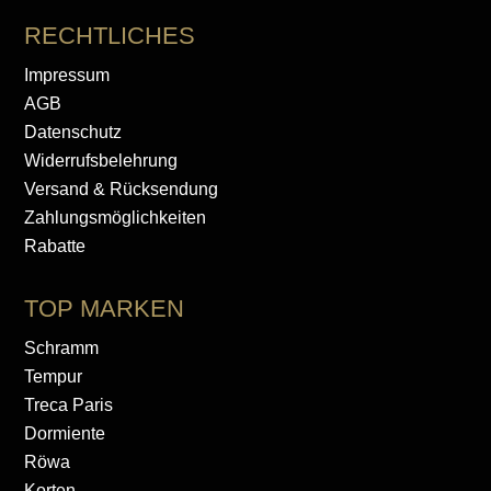
RECHTLICHES
Impressum
AGB
Datenschutz
Widerrufsbelehrung
Versand & Rücksendung
Zahlungsmöglichkeiten
Rabatte
TOP MARKEN
Schramm
Tempur
Treca Paris
Dormiente
Röwa
Korten