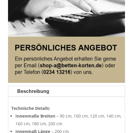
Beschreibung
Technische Details:
Innenmaße Breiten
– 90 cm, 100 cm, 120 cm, 140 cm,
160 cm, 180 cm, 200 cm
Innenmaß Länge
– 200 cm