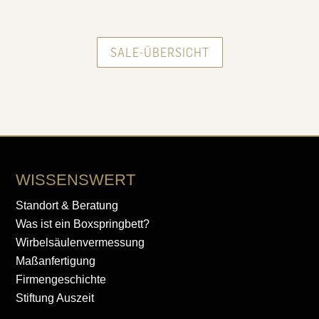
SALE-ÜBERSICHT
WISSENSWERT
Standort & Beratung
Was ist ein Boxspringbett?
Wirbelsäulenvermessung
Maßanfertigung
Firmengeschichte
Stiftung Auszeit