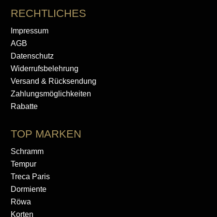
RECHTLICHES
Impressum
AGB
Datenschutz
Widerrufsbelehrung
Versand & Rücksendung
Zahlungsmöglichkeiten
Rabatte
TOP MARKEN
Schramm
Tempur
Treca Paris
Dormiente
Röwa
Korten