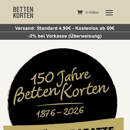
0-Artikel
0-Artikel