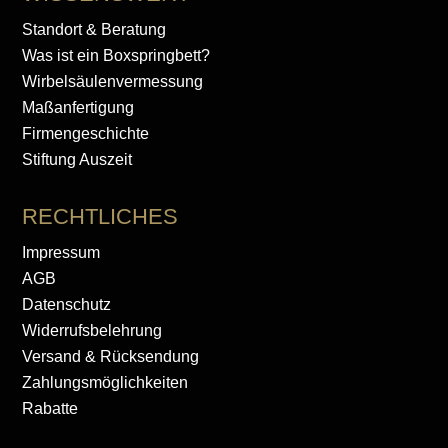
Standort & Beratung
Was ist ein Boxspringbett?
Wirbelsäulenvermessung
Maßanfertigung
Firmengeschichte
Stiftung Auszeit
RECHTLICHES
Impressum
AGB
Datenschutz
Widerrufsbelehrung
Versand & Rücksendung
Zahlungsmöglichkeiten
Rabatte