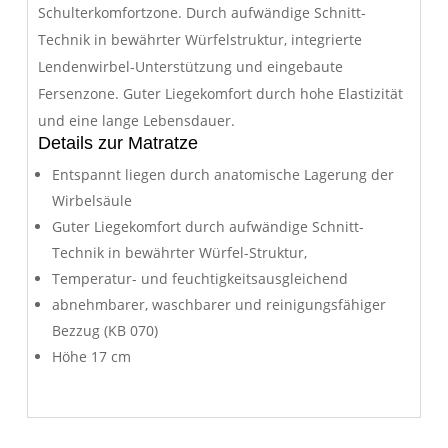
Schulterkomfortzone. Durch aufwändige Schnitt-
Technik in bewährter Würfelstruktur, integrierte
Lendenwirbel-Unterstützung und eingebaute
Fersenzone. Guter Liegekomfort durch hohe Elastizität
und eine lange Lebensdauer.
Details zur Matratze
Entspannt liegen durch anatomische Lagerung der
Wirbelsäule
Guter Liegekomfort durch aufwändige Schnitt-
Technik in bewährter Würfel-Struktur,
Temperatur- und feuchtigkeitsausgleichend
abnehmbarer, waschbarer und reinigungsfähiger
Bezzug (KB 070)
Höhe 17 cm