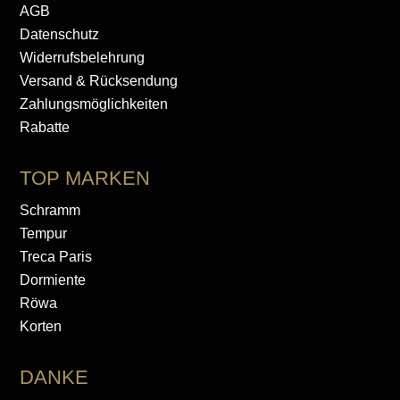
AGB
Datenschutz
Widerrufsbelehrung
Versand & Rücksendung
Zahlungsmöglichkeiten
Rabatte
TOP MARKEN
Schramm
Tempur
Treca Paris
Dormiente
Röwa
Korten
DANKE