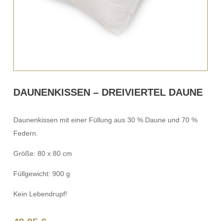
DAUNENKISSEN – DREIVIERTEL DAUNE
Daunenkissen mit einer Füllung aus 30 % Daune und 70 %
Federn.
Größe: 80 x 80 cm
Füllgewicht: 900 g
Kein Lebendrupf!