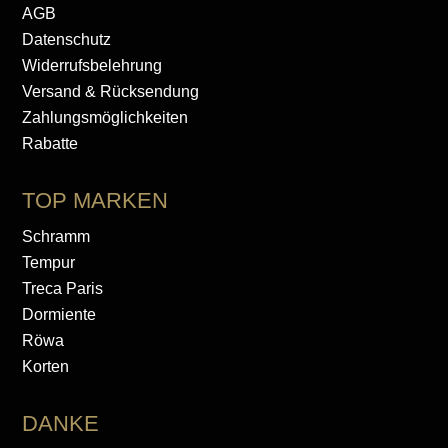
AGB
Datenschutz
Widerrufsbelehrung
Versand & Rücksendung
Zahlungsmöglichkeiten
Rabatte
TOP MARKEN
Schramm
Tempur
Treca Paris
Dormiente
Röwa
Korten
DANKE