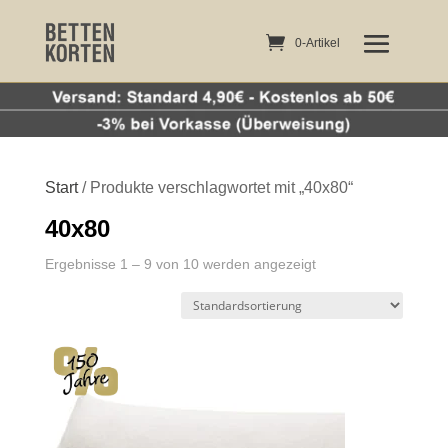
0-Artikel
0-Artikel
Start
/ Produkte verschlagwortet mit „40x80“
40x80
Ergebnisse 1 – 9 von 10 werden angezeigt