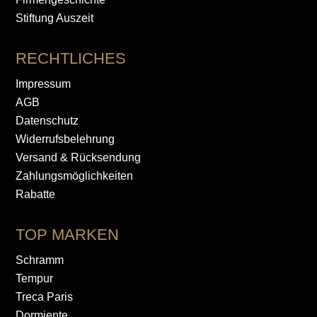
Stiftung Auszeit
RECHTLICHES
Impressum
AGB
Datenschutz
Widerrufsbelehrung
Versand & Rücksendung
Zahlungsmöglichkeiten
Rabatte
TOP MARKEN
Schramm
Tempur
Treca Paris
Dormiente