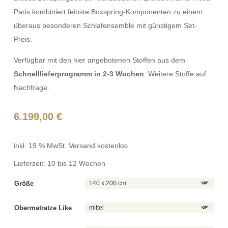
Paris kombiniert feinste Boxspring-Komponenten zu einem
überaus besonderen Schlafensemble mit günstigem Set-
Preis.
Verfügbar mit den hier angebotenen Stoffen aus dem
Schnelllieferprogramm in 2-3 Wochen
. Weitere Stoffe auf
Nachfrage.
6.199,00
€
inkl. 19 % MwSt.
Versand kostenlos
Lieferzeit:
10 bis 12 Wochen
Größe
Obermatratze Like