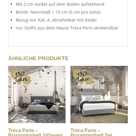
Mit 2 cm Sockel auf dem Boden aufstehend
Breite: Nennmaß + 10 cm (5 cm pro Seite)
Bezug nur Kat. A, abnehmbar mit Keder
nur Stoffe aus dem Hause Treca Paris verwendbar
ÄHNLICHE PRODUKTE
Treca Paris –
Treca Paris –
Boxspringbett 24Seven
Boxspringbett Set