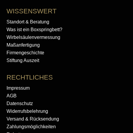
WISSENSWERT
Standort & Beratung
Was ist ein Boxspringbett?
Wirbelsäulenvermessung
Maßanfertigung
Firmengeschichte
Stiftung Auszeit
RECHTLICHES
Impressum
AGB
Datenschutz
Widerrufsbelehrung
Versand & Rücksendung
Zahlungsmöglichkeiten