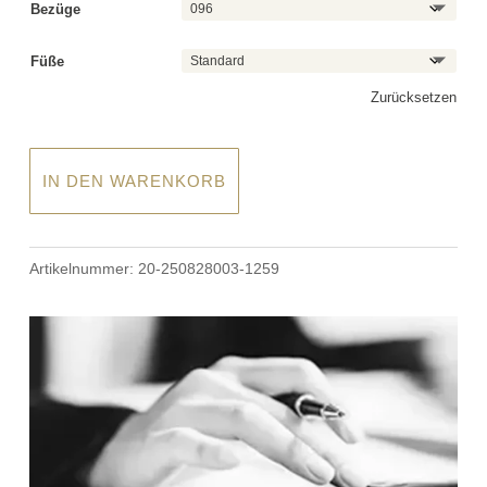
Bezüge
Füße
Zurücksetzen
IN DEN WARENKORB
Artikelnummer:
20-250828003-1259