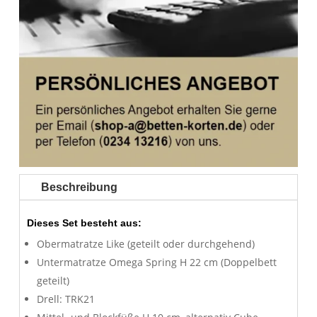
Beschreibung
Dieses Set besteht aus:
Obermatratze Like (geteilt oder durchgehend)
Untermatratze Omega Spring H 22 cm (Doppelbett
geteilt)
Drell: TRK21