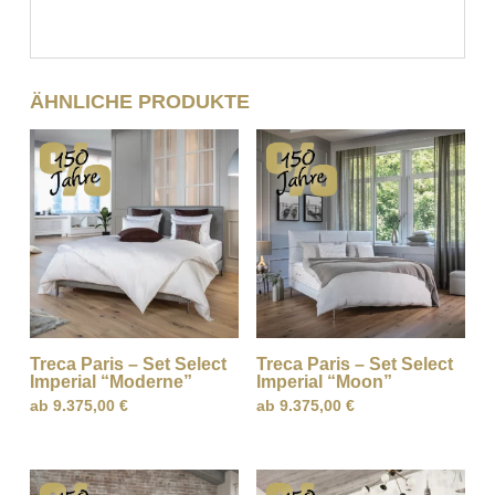
ÄHNLICHE PRODUKTE
Treca Paris – Set Select
Treca Paris – Set Select
Imperial “Moderne”
Imperial “Moon”
ab
9.375,00
€
ab
9.375,00
€