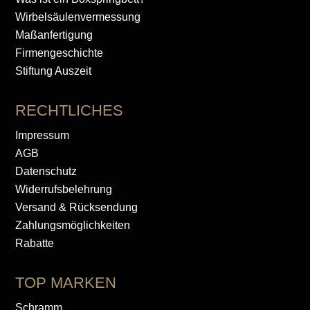
Wirbelsäulenvermessung
Maßanfertigung
Firmengeschichte
Stiftung Auszeit
RECHTLICHES
Impressum
AGB
Datenschutz
Widerrufsbelehrung
Versand & Rücksendung
Zahlungsmöglichkeiten
Rabatte
TOP MARKEN
Schramm