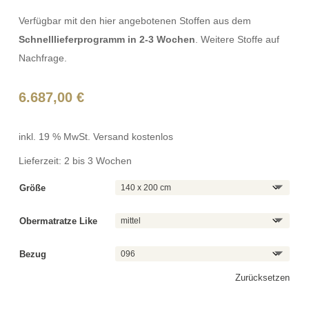
Verfügbar mit den hier angebotenen Stoffen aus dem
Schnelllieferprogramm in 2-3 Wochen
. Weitere Stoffe auf
Nachfrage.
6.687,00
€
inkl. 19 % MwSt.
Versand kostenlos
Lieferzeit:
2 bis 3 Wochen
Größe
Obermatratze Like
Bezug
Zurücksetzen