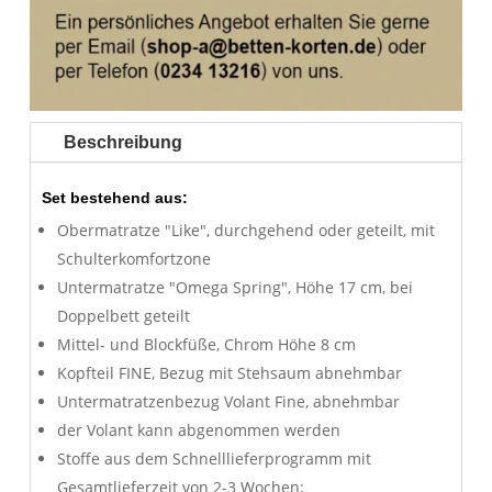
Beschreibung
Set bestehend aus:
Obermatratze "Like", durchgehend oder geteilt, mit
Schulterkomfortzone
Untermatratze "Omega Spring", Höhe 17 cm, bei
Doppelbett geteilt
Mittel- und Blockfüße, Chrom Höhe 8 cm
Kopfteil FINE, Bezug mit Stehsaum abnehmbar
Untermatratzenbezug Volant Fine, abnehmbar
der Volant kann abgenommen werden
Stoffe aus dem Schnelllieferprogramm mit
Gesamtlieferzeit von 2-3 Wochen: