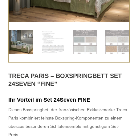
TRECA PARIS – BOXSPRINGBETT SET
24SEVEN “FINE”
Ihr Vorteil im Set 24Seven FINE
Dieses Boxspringbett der französischen Exklusivmarke Treca
Paris kombiniert feinste Boxspring-Komponenten zu einem
überaus besonderen Schlafensemble mit günstigem Set-
Preis.