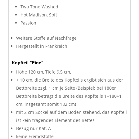
Two Tone Washed
Hot Madison, Soft
Passion
Weitere Stoffe auf Nachfrage
Hergestellt in Frankreich
Kopfteil "Fine"
Höhe 120 cm, Tiefe 9,5 cm,
+ 10 cm, die Breite des Kopfteils ergibt sich aus der
Bettbreite zzgl. 1 cm je Seite (Beispiel: bei 180er
Bettbreite beträgt die Breite des Kopfteils 1+180+1
cm, insgesamt somit 182 cm)
mit 2 cm Sockel auf dem Boden stehend, das Kopfteil
ist kein tragendes Element des Bettes
Bezug nur Kat. A
keine Fremdstoffe