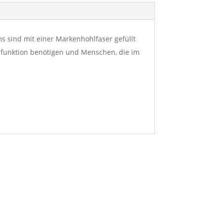
ms sind mit einer Markenhohlfaser gefüllt
tzfunktion benötigen und Menschen, die im