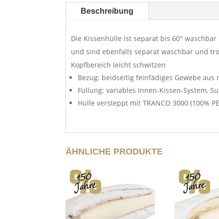
Beschreibung
Die Kissenhülle ist separat bis 60° waschbar
und sind ebenfalls separat waschbar und tro
Kopfbereich leicht schwitzen
Bezug: beidseitig feinfädiges Gewebe aus
Füllung: variables Innen-Kissen-System, S
Hülle versteppt mit TRANCO 3000 (100% PE
ÄHNLICHE PRODUKTE