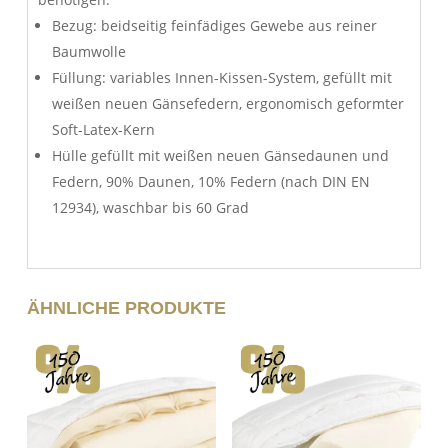
Bezug: beidseitig feinfädiges Gewebe aus reiner
Baumwolle
Füllung: variables Innen-Kissen-System, gefüllt mit
weißen neuen Gänsefedern, ergonomisch geformter
Soft-Latex-Kern
Hülle gefüllt mit weißen neuen Gänsedaunen und
Federn, 90% Daunen, 10% Federn (nach DIN EN
12934), waschbar bis 60 Grad
ÄHNLICHE PRODUKTE