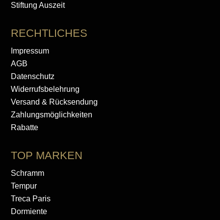
Stiftung Auszeit
RECHTLICHES
Impressum
AGB
Datenschutz
Widerrufsbelehrung
Versand & Rücksendung
Zahlungsmöglichkeiten
Rabatte
TOP MARKEN
Schramm
Tempur
Treca Paris
Dormiente