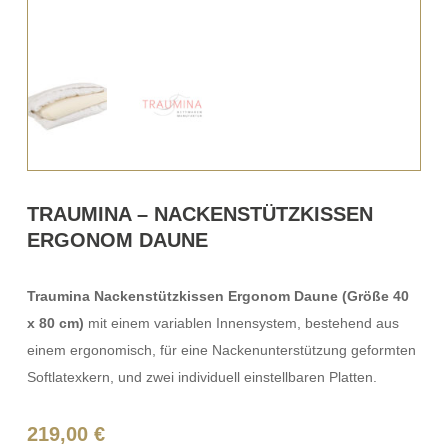
TRAUMINA – NACKENSTÜTZKISSEN
ERGONOM DAUNE
Traumina Nackenstützkissen Ergonom Daune (Größe 40
x 80 cm)
mit einem variablen Innensystem, bestehend aus
einem ergonomisch, für eine Nackenunterstützung geformten
Softlatexkern, und zwei individuell einstellbaren Platten.
219,00
€