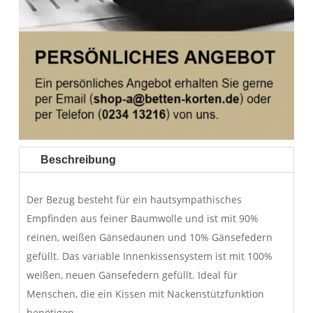
Beschreibung
Der Bezug besteht für ein hautsympathisches
Empfinden aus feiner Baumwolle und ist mit 90%
reinen, weißen Gänsedaunen und 10% Gänsefedern
gefüllt. Das variable Innenkissensystem ist mit 100%
weißen, neuen Gänsefedern gefüllt. Ideal für
Menschen, die ein Kissen mit Nackenstützfunktion
benötigen.