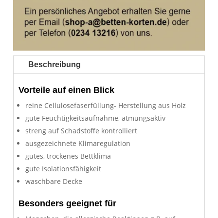
Beschreibung
Vorteile auf einen Blick
reine Cellulosefaserfüllung- Herstellung aus Holz
gute Feuchtigkeitsaufnahme, atmungsaktiv
streng auf Schadstoffe kontrolliert
ausgezeichnete Klimaregulation
gutes, trockenes Bettklima
gute Isolationsfähigkeit
waschbare Decke
Besonders geeignet für