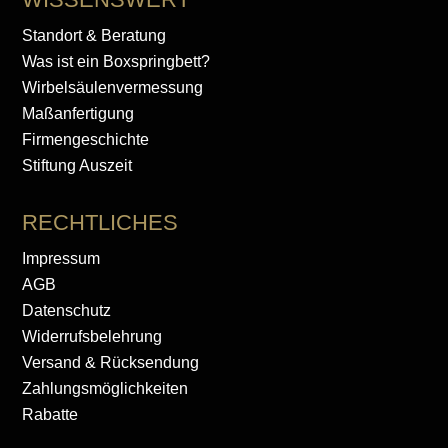
Standort & Beratung
Was ist ein Boxspringbett?
Wirbelsäulenvermessung
Maßanfertigung
Firmengeschichte
Stiftung Auszeit
RECHTLICHES
Impressum
AGB
Datenschutz
Widerrufsbelehrung
Versand & Rücksendung
Zahlungsmöglichkeiten
Rabatte