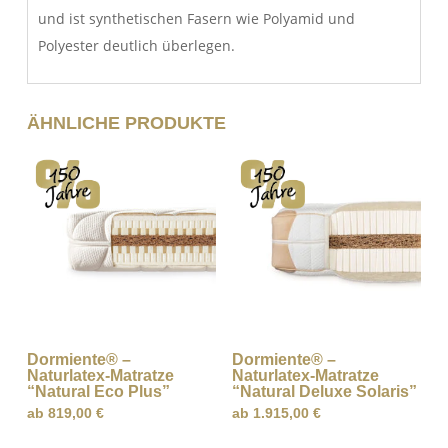
und ist synthetischen Fasern wie Polyamid und
Polyester deutlich überlegen.
ÄHNLICHE PRODUKTE
Dormiente® –
Dormiente® –
Naturlatex-Matratze
Naturlatex-Matratze
“Natural Eco Plus”
“Natural Deluxe Solaris”
ab
819,00
€
ab
1.915,00
€