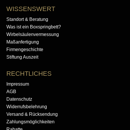
WISSENSWERT
Standort & Beratung
Was ist ein Boxspringbett?
Wirbelsäulenvermessung
Maßanfertigung
Firmengeschichte
Stiftung Auszeit
RECHTLICHES
Impressum
AGB
Datenschutz
Widerrufsbelehrung
Versand & Rücksendung
Zahlungsmöglichkeiten
Rabatte