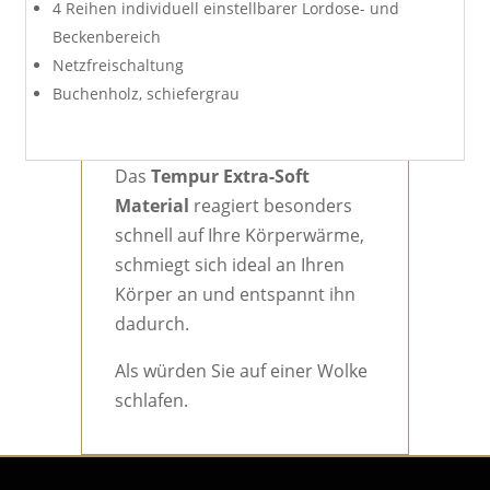
4 Reihen individuell einstellbarer Lordose- und
Beckenbereich
Netzfreischaltung
Buchenholz, schiefergrau
Das
Tempur Extra-Soft
Material
reagiert besonders
schnell auf Ihre Körperwärme,
schmiegt sich ideal an Ihren
Körper an und entspannt ihn
dadurch.
Als würden Sie auf einer Wolke
schlafen.