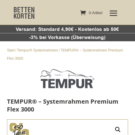
0-Artikel
0-Artikel
Start
/
Tempur® Systemrahmen
/ TEMPUR® – Systemrahmen Premium
Flex 3000
TEMPUR® – Systemrahmen Premium
Flex 3000