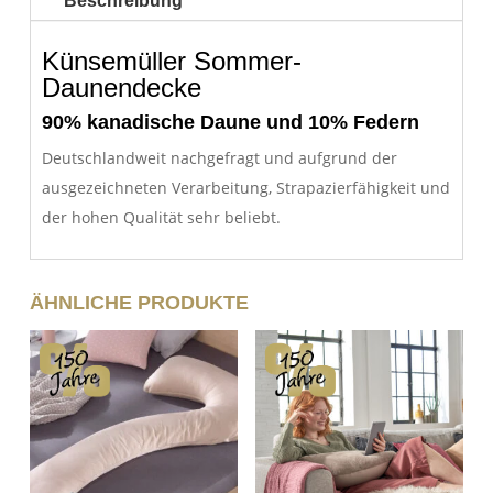
Beschreibung
Künsemüller Sommer-
Daunendecke
90% kanadische Daune und 10% Federn
Deutschlandweit nachgefragt und aufgrund der
ausgezeichneten Verarbeitung, Strapazierfähigkeit und
der hohen Qualität sehr beliebt.
ÄHNLICHE PRODUKTE