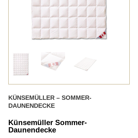
KÜNSEMÜLLER – SOMMER-
DAUNENDECKE
Künsemüller Sommer-
Daunendecke