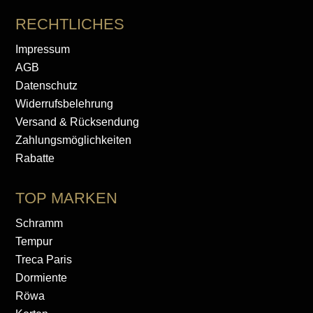
RECHTLICHES
Impressum
AGB
Datenschutz
Widerrufsbelehrung
Versand & Rücksendung
Zahlungsmöglichkeiten
Rabatte
TOP MARKEN
Schramm
Tempur
Treca Paris
Dormiente
Röwa