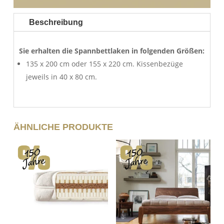
Beschreibung
Sie erhalten die Spannbettlaken in folgenden Größen:
135 x 200 cm oder 155 x 220 cm. Kissenbezüge
jeweils in 40 x 80 cm.
ÄHNLICHE PRODUKTE