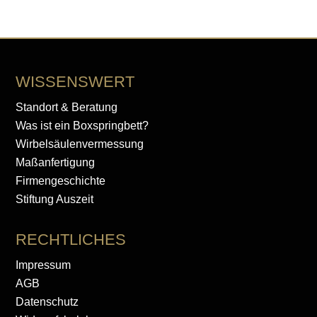
WISSENSWERT
Standort & Beratung
Was ist ein Boxspringbett?
Wirbelsäulenvermessung
Maßanfertigung
Firmengeschichte
Stiftung Auszeit
RECHTLICHES
Impressum
AGB
Datenschutz