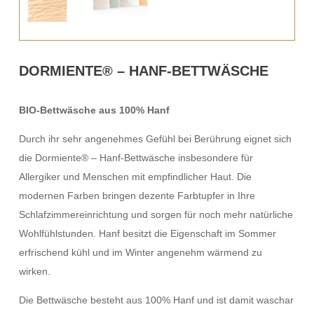
DORMIENTE® – HANF-BETTWÄSCHE
BIO-Bettwäsche aus 100% Hanf
Durch ihr sehr angenehmes Gefühl bei Berührung eignet sich
die Dormiente® – Hanf-Bettwäsche insbesondere für
Allergiker und Menschen mit empfindlicher Haut. Die
modernen Farben bringen dezente Farbtupfer in Ihre
Schlafzimmereinrichtung und sorgen für noch mehr natürliche
Wohlfühlstunden. Hanf besitzt die Eigenschaft im Sommer
erfrischend kühl und im Winter angenehm wärmend zu
wirken.
Die Bettwäsche besteht aus 100% Hanf und ist damit waschar