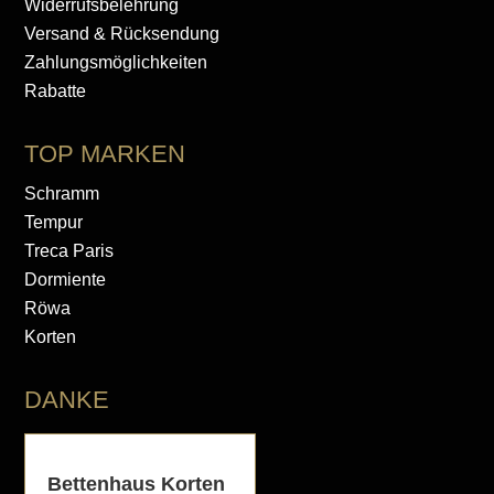
Widerrufsbelehrung
Versand & Rücksendung
Zahlungsmöglichkeiten
Rabatte
TOP MARKEN
Schramm
Tempur
Treca Paris
Dormiente
Röwa
Korten
DANKE
Bettenhaus Korten