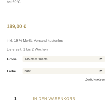
bei 60°C.
189,00
€
inkl. 19 % MwSt.
Versand kostenlos
Lieferzeit:
1 bis 2 Wochen
Größe
Farbe
Zurücksetzen
Dormiente®
IN DEN WARENKORB
-
Hanf-