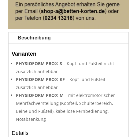
Beschreibung
Varianten
PHYSIOFORM PRO® S
– Kopf- und Fußteil nicht
zusätzlich anhebbar
PHYSIOFORM PRO® KF
– Kopf- und Fußteil
zusätzlich anhebbar
PHYSIOFORM PRO® M
– mit elektromotorischer
Mehrfachverstellung (Kopfteil, Schulterbereich,
Beine und Fußteil), kabellose Fernbedienung,
Notabsenkung
Details