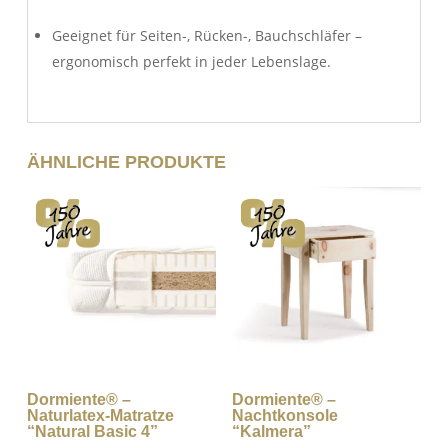
Geeignet für Seiten-, Rücken-, Bauchschläfer –
ergonomisch perfekt in jeder Lebenslage.
ÄHNLICHE PRODUKTE
Dormiente® –
Dormiente® –
Naturlatex-Matratze
Nachtkonsole
“Natural Basic 4”
“Kalmera”