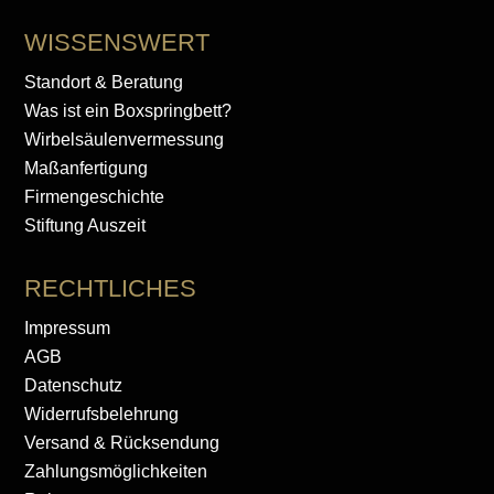
WISSENSWERT
Standort & Beratung
Was ist ein Boxspringbett?
Wirbelsäulenvermessung
Maßanfertigung
Firmengeschichte
Stiftung Auszeit
RECHTLICHES
Impressum
AGB
Datenschutz
Widerrufsbelehrung
Versand & Rücksendung
Zahlungsmöglichkeiten