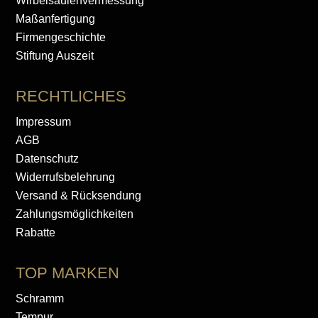
Wirbelsäulenvermessung
Maßanfertigung
Firmengeschichte
Stiftung Auszeit
RECHTLICHES
Impressum
AGB
Datenschutz
Widerrufsbelehrung
Versand & Rücksendung
Zahlungsmöglichkeiten
Rabatte
TOP MARKEN
Schramm
Tempur