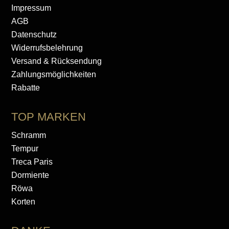
Impressum
AGB
Datenschutz
Widerrufsbelehrung
Versand & Rücksendung
Zahlungsmöglichkeiten
Rabatte
TOP MARKEN
Schramm
Tempur
Treca Paris
Dormiente
Röwa
Korten