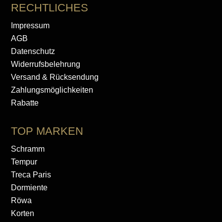
RECHTLICHES
Impressum
AGB
Datenschutz
Widerrufsbelehrung
Versand & Rücksendung
Zahlungsmöglichkeiten
Rabatte
TOP MARKEN
Schramm
Tempur
Treca Paris
Dormiente
Röwa
Korten