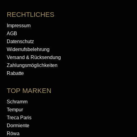
RECHTLICHES
Impressum
AGB
Datenschutz
Widerrufsbelehrung
Versand & Rücksendung
Zahlungsmöglichkeiten
Rabatte
TOP MARKEN
Schramm
Tempur
Treca Paris
Dormiente
Röwa