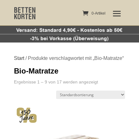
0-Artikel
0-Artikel
Start
/ Produkte verschlagwortet mit „Bio-Matratze“
Bio-Matratze
Ergebnisse 1 – 9 von 17 werden angezeigt