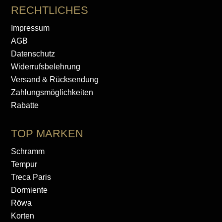
RECHTLICHES
Impressum
AGB
Datenschutz
Widerrufsbelehrung
Versand & Rücksendung
Zahlungsmöglichkeiten
Rabatte
TOP MARKEN
Schramm
Tempur
Treca Paris
Dormiente
Röwa
Korten