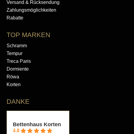
Versand & Rücksendung
Zahlungsmöglichkeiten
Rabatte
TOP MARKEN
Schramm
Tempur
Treca Paris
Dormiente
Röwa
Korten
DANKE
Bettenhaus Korten
4.8