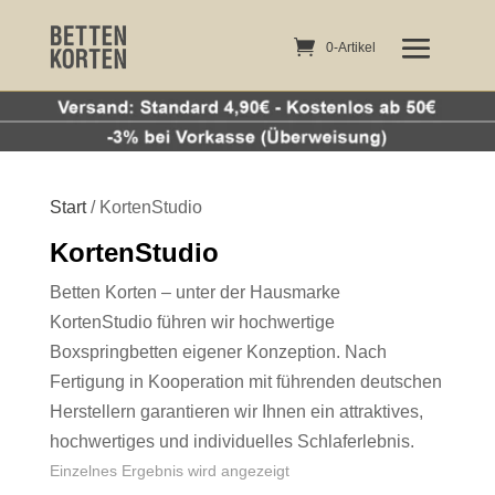
0-Artikel
0-Artikel
Start
/ KortenStudio
KortenStudio
Betten Korten – unter der Hausmarke
KortenStudio führen wir hochwertige
Boxspringbetten eigener Konzeption. Nach
Fertigung in Kooperation mit führenden deutschen
Herstellern garantieren wir Ihnen ein attraktives,
hochwertiges und individuelles Schlaferlebnis.
Einzelnes Ergebnis wird angezeigt