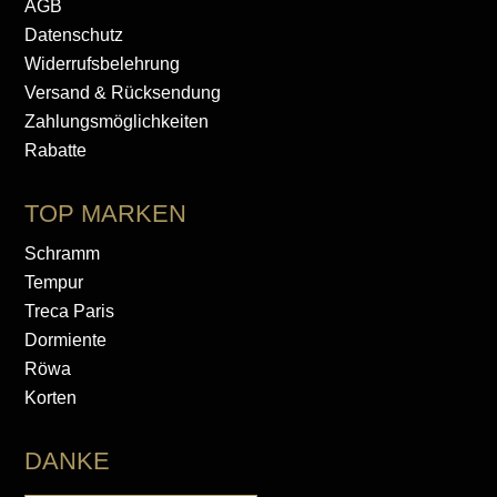
AGB
Datenschutz
Widerrufsbelehrung
Versand & Rücksendung
Zahlungsmöglichkeiten
Rabatte
TOP MARKEN
Schramm
Tempur
Treca Paris
Dormiente
Röwa
Korten
DANKE